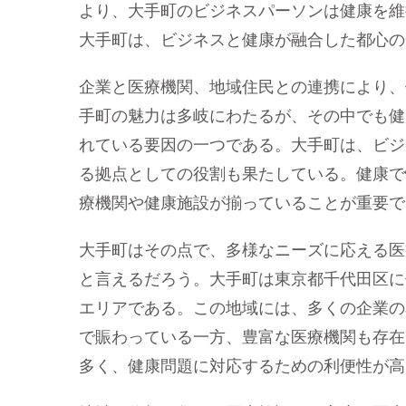
より、大手町のビジネスパーソンは健康を維
大手町は、ビジネスと健康が融合した都心の
企業と医療機関、地域住民との連携により、
手町の魅力は多岐にわたるが、その中でも健
れている要因の一つである。大手町は、ビジ
る拠点としての役割も果たしている。健康で
療機関や健康施設が揃っていることが重要で
大手町はその点で、多様なニーズに応える医
と言えるだろう。大手町は東京都千代田区に
エリアである。この地域には、多くの企業の
で賑わっている一方、豊富な医療機関も存在
多く、健康問題に対応するための利便性が高