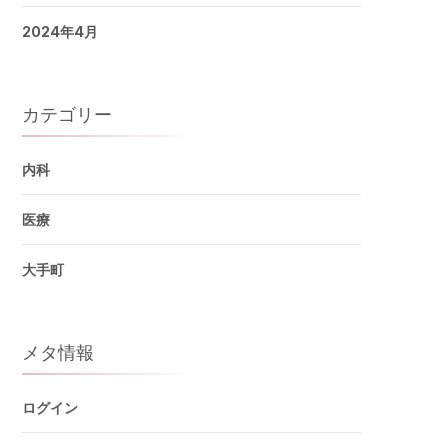
2024年4月
カテゴリー
内科
医療
大手町
メタ情報
ログイン