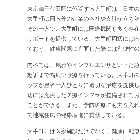
東京都千代田区に位置する大手町は、日本の
大手町は国内外の企業の本社や支社が立ち並
その一方で、大手町には医療機関も多く存在
サポートを提供している。大手町周辺には内
ており、健康問題に直面した際には利便性の
内科では、風邪やインフルエンザといった急
愁訴まで幅広い診療を行っている。大手町の
ッフが患者一人ひとりに適切な治療を提供し
辺には充実した医療インフラが整備されてお
ことができる。また、予防医療にも力を入れ
て地域住民の健康増進に貢献している。
大手町には医療施設だけでなく、健康に配慮