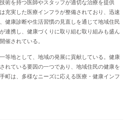
技術を持つ医師やスタッフが適切な治療を提供
は充実した医療インフラが整備されており、迅速
、健康診断や生活習慣の見直しを通じて地域住民
が連携し、健康づくりに取り組む取り組みも盛ん
開催されている。
一等地として、地域の発展に貢献している。健康
されている要因の一つであり、地域住民の健康を
手町は、多様なニーズに応える医療・健康インフ