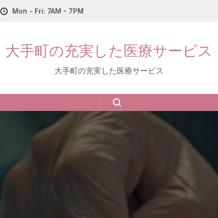
Mon - Fri: 7AM - 7PM
大手町の充実した医療サービス
大手町の充実した医療サービス