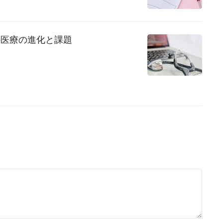
科医療の進化と課題