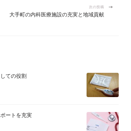
次の投稿
大手町の内科医療施設の充実と地域貢献
としての役割
サポートを充実