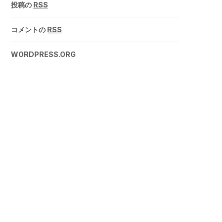
投稿の
RSS
コメントの
RSS
WORDPRESS.ORG