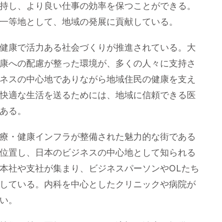
持し、より良い仕事の効率を保つことができる。
一等地として、地域の発展に貢献している。
健康で活力ある社会づくりが推進されている。大
康への配慮が整った環境が、多くの人々に支持さ
ネスの中心地でありながら地域住民の健康を支え
快適な生活を送るためには、地域に信頼できる医
ある。
療・健康インフラが整備された魅力的な街である
位置し、日本のビジネスの中心地として知られる
本社や支社が集まり、ビジネスパーソンやOLたち
している。内科を中心としたクリニックや病院が
い。