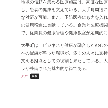
地域の信頼を集める医療施設は、高度な医療
し、患者の健康を支えている。大手町周辺に
な対応が可能。また、予防医療にも力を入れ
の健康増進に貢献している。企業と医療機関
で、従業員の健康管理や健康教室が定期的に
大手町は、ビジネスと健康が融合した都心の
への配慮が整った環境が、多くの人々に支持
支える拠点としての役割も果たしている。大
ラが整備された魅力的な街である。
タグ:
病院