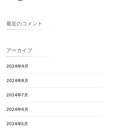
最近のコメント
アーカイブ
2024年9月
2024年8月
2024年7月
2024年6月
2024年5月