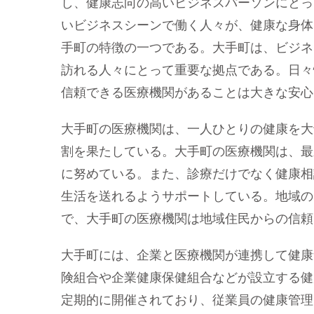
し、健康志向の高いビジネスパーソンにとっ
いビジネスシーンで働く人々が、健康な身体
手町の特徴の一つである。大手町は、ビジネ
訪れる人々にとって重要な拠点である。日々
信頼できる医療機関があることは大きな安心
大手町の医療機関は、一人ひとりの健康を大
割を果たしている。大手町の医療機関は、最
に努めている。また、診療だけでなく健康相
生活を送れるようサポートしている。地域の
で、大手町の医療機関は地域住民からの信頼
大手町には、企業と医療機関が連携して健康
険組合や企業健康保健組合などが設立する健
定期的に開催されており、従業員の健康管理