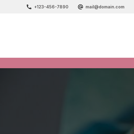
+123-456-7890
mail@domain.com