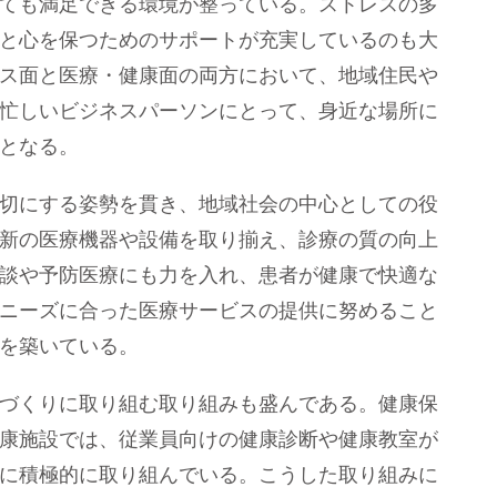
ても満足できる環境が整っている。ストレスの多
と心を保つためのサポートが充実しているのも大
ス面と医療・健康面の両方において、地域住民や
忙しいビジネスパーソンにとって、身近な場所に
となる。
切にする姿勢を貫き、地域社会の中心としての役
新の医療機器や設備を取り揃え、診療の質の向上
談や予防医療にも力を入れ、患者が健康で快適な
ニーズに合った医療サービスの提供に努めること
を築いている。
づくりに取り組む取り組みも盛んである。健康保
康施設では、従業員向けの健康診断や健康教室が
に積極的に取り組んでいる。こうした取り組みに